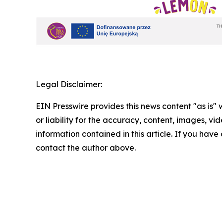
Legal Disclaimer:
EIN Presswire provides this news content "as is"
or liability for the accuracy, content, images, vide
information contained in this article. If you have 
contact the author above.