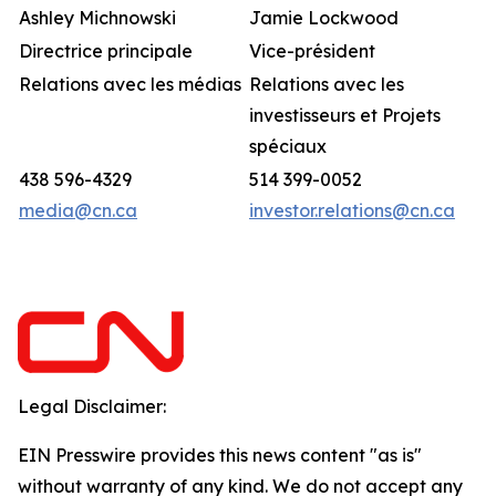
Ashley Michnowski
Jamie Lockwood
Directrice principale
Vice-président
Relations avec les médias
Relations avec les
investisseurs et Projets
spéciaux
438 596-4329
514 399-0052
media@cn.ca
investor.relations@cn.ca
Legal Disclaimer:
EIN Presswire provides this news content "as is"
without warranty of any kind. We do not accept any