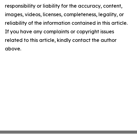
responsibility or liability for the accuracy, content,
images, videos, licenses, completeness, legality, or
reliability of the information contained in this article.
If you have any complaints or copyright issues
related to this article, kindly contact the author
above.