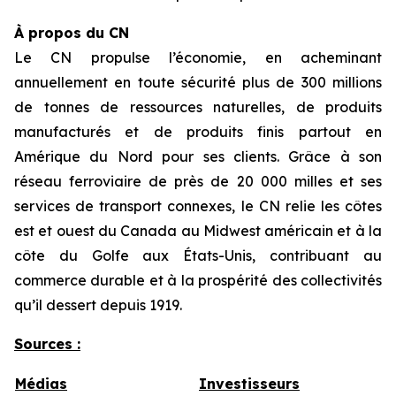
À propos du CN
Le CN propulse l’économie, en acheminant
annuellement en toute sécurité plus de 300 millions
de tonnes de ressources naturelles, de produits
manufacturés et de produits finis partout en
Amérique du Nord pour ses clients. Grâce à son
réseau ferroviaire de près de 20 000 milles et ses
services de transport connexes, le CN relie les côtes
est et ouest du Canada au Midwest américain et à la
côte du Golfe aux États-Unis, contribuant au
commerce durable et à la prospérité des collectivités
qu’il dessert depuis 1919.
Sources :
Médias
Investisseurs