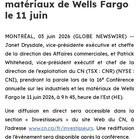
matériaux de Wells Fargo
le 11 juin
MONTRÉAL, 03 juin 2026 (GLOBE NEWSWIRE) --
Janet Drysdale, vice-présidente exécutive et cheffe
de la direction des Affaires commerciales, et Patrick
Whitehead, vice-président exécutif et chef de la
direction de l’exploitation du CN (TSX : CNR) (NYSE :
e
CNI), prendront la parole lors de la 16
Conférence
annuelle sur les industriels et les matériaux de Wells
Fargo le 11 juin 2026, à 9 h 45, heure de l’Est (HE).
Une diffusion en direct sera accessible dans la
section « Investisseurs » du site Web du CN, à
l’adresse
www.cn.ca/fr/investisseurs
. Une rediffusion
de l’événement sera disponible après la conférence.