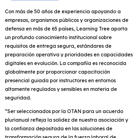
Con más de 50 años de experiencia apoyando a
empresas, organismos públicos y organizaciones de
defensa en más de 65 países, Learning Tree aporta
un profundo conocimiento institucional sobre
requisitos de entrega segura, estándares de
preparación operativa y prioridades en capacidades
digitales en evolución. La compañía es reconocida
globalmente por proporcionar capacitación
presencial guiada por instructores en entornos
altamente regulados y sensibles en materia de
seguridad.
“Ser seleccionados por la OTAN para un acuerdo
plurianual refleja la solidez de nuestra asociación y
la confianza depositada en las soluciones de
transformación segura de la fuerza laboral de