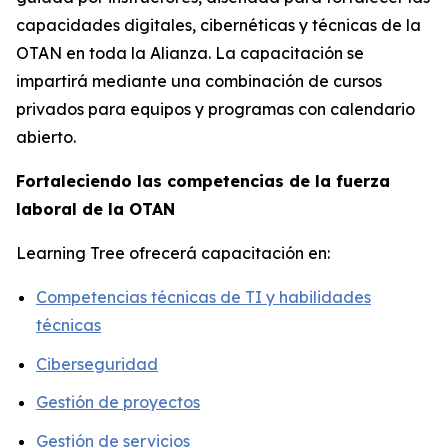
capacidades digitales, cibernéticas y técnicas de la
OTAN en toda la Alianza. La capacitación se
impartirá mediante una combinación de cursos
privados para equipos y programas con calendario
abierto.
Fortaleciendo las competencias de la fuerza
laboral de la OTAN
Learning Tree ofrecerá capacitación en:
Competencias técnicas de TI y habilidades
técnicas
Ciberseguridad
Gestión de proyectos
Gestión de servicios