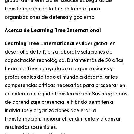
global de referencia en soluciones seguras de
transformación de la fuerza laboral para
organizaciones de defensa y gobierno.
Acerca de Learning Tree International
Learning Tree International
es líder global en
desarrollo de la fuerza laboral y soluciones de
capacitación tecnológica. Durante más de 50 años,
Learning Tree ha ayudado a organizaciones y
profesionales de todo el mundo a desarrollar las
competencias críticas necesarias para prosperar en
un entorno en rápida transformación. Sus programas
de aprendizaje presencial e híbrido permiten a
individuos y organizaciones acelerar la
transformación, mejorar el rendimiento y alcanzar
resultados sostenibles.