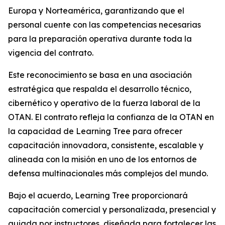
Europa y Norteamérica, garantizando que el
personal cuente con las competencias necesarias
para la preparación operativa durante toda la
vigencia del contrato.
Este reconocimiento se basa en una asociación
estratégica que respalda el desarrollo técnico,
cibernético y operativo de la fuerza laboral de la
OTAN. El contrato refleja la confianza de la OTAN en
la capacidad de Learning Tree para ofrecer
capacitación innovadora, consistente, escalable y
alineada con la misión en uno de los entornos de
defensa multinacionales más complejos del mundo.
Bajo el acuerdo, Learning Tree proporcionará
capacitación comercial y personalizada, presencial y
guiada por instructores, diseñada para fortalecer las