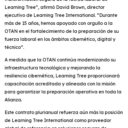
Learning Tree”, afirmó David Brown, director
ejecutivo de Learning Tree International. “Durante
más de 15 años, hemos apoyado con orgullo a la
OTAN en el fortalecimiento de la preparación de su
fuerza laboral en los ámbitos cibernético, digital y
técnico”.
A medida que la OTAN continúa modernizando su
infraestructura tecnológica y mejorando la
resiliencia cibernética, Learning Tree proporcionará
capacitación acreditada y alineada con la misión
para garantizar la preparación operativa en toda la
Alianza.
Este contrato plurianual refuerza aún más la posición
de Learning Tree International como proveedor