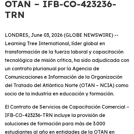
OTAN – IFB-CO-423236-
TRN
LONDRES, June 03, 2026 (GLOBE NEWSWIRE) --
Learning Tree International, líder global en
transformación de la fuerza laboral y capacitación
tecnológica de misión crítica, ha sido adjudicada con
un contrato plurianual por la Agencia de
Comunicaciones e Información de la Organización
del Tratado del Atlántico Norte (OTAN – NCIA) como
socio de la industria en educación y formación.
El Contrato de Servicios de Capacitación Comercial –
IFB-CO-423236-TRN incluye la provisión de
soluciones de formación para más de 3.000
estudiantes al año en entidades de la OTAN en