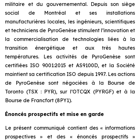
militaire et du gouvernemental. Depuis son siège
social de Montréal et ses installations
manufacturières locales, les ingénieurs, scientifiques
et techniciens de PyroGenèse stimulent l’innovation et
la commercialisation de technologies liées à la
transition énergétique et aux très hautes
températures. Les activités de PyroGenèse sont
certifiées ISO 9001:2015 et AS9100D, et la Société
maintient sa certification ISO depuis 1997. Les actions
de PyroGenèse sont négociées à la Bourse de
Toronto (TSX : PYR), sur l’OTCQX (PYRGF) et à la
Bourse de Francfort (8PY1).
Énoncés prospectifs et mise en garde
Le présent communiqué contient des « informations
prospectives » et des « énoncés prospectifs »