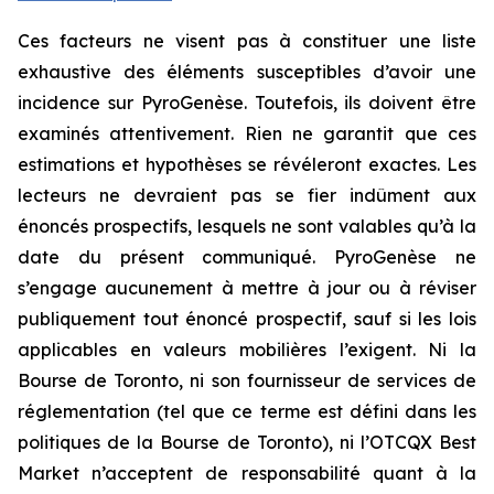
Ces facteurs ne visent pas à constituer une liste
exhaustive des éléments susceptibles d’avoir une
incidence sur PyroGenèse. Toutefois, ils doivent être
examinés attentivement. Rien ne garantit que ces
estimations et hypothèses se révéleront exactes. Les
lecteurs ne devraient pas se fier indûment aux
énoncés prospectifs, lesquels ne sont valables qu’à la
date du présent communiqué. PyroGenèse ne
s’engage aucunement à mettre à jour ou à réviser
publiquement tout énoncé prospectif, sauf si les lois
applicables en valeurs mobilières l’exigent. Ni la
Bourse de Toronto, ni son fournisseur de services de
réglementation (tel que ce terme est défini dans les
politiques de la Bourse de Toronto), ni l’OTCQX Best
Market n’acceptent de responsabilité quant à la