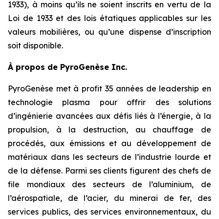
1933), à moins qu’ils ne soient inscrits en vertu de la
Loi de 1933 et des lois étatiques applicables sur les
valeurs mobilières, ou qu’une dispense d’inscription
soit disponible.
À propos de PyroGenèse Inc.
PyroGenèse met à profit 35 années de leadership en
technologie plasma pour offrir des solutions
d’ingénierie avancées aux défis liés à l’énergie, à la
propulsion, à la destruction, au chauffage de
procédés, aux émissions et au développement de
matériaux dans les secteurs de l’industrie lourde et
de la défense. Parmi ses clients figurent des chefs de
file mondiaux des secteurs de l’aluminium, de
l’aérospatiale, de l’acier, du minerai de fer, des
services publics, des services environnementaux, du