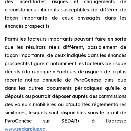
des incertitudes, risques et changements de
circonstances inhérents susceptibles de différer de
façon importante de ceux envisagés dans les
énoncés prospectifs.
Parmi les facteurs importants pouvant faire en sorte
que les résultats réels diffèrent, possiblement de
façon importante, de ceux indiqués dans les énoncés
prospectifs figurent notamment les facteurs de risque
décrits à la rubrique « Facteurs de risque » de la plus
récente notice annuelle de PyroGenèse ainsi que
dans les autres documents périodiques qu’elle a
déposés ou pourrait déposer auprès des commissions
des valeurs mobilières ou d’autorités réglementaires
similaires, lesquels sont disponibles sous le profil de
PyroGenèse sur SEDAR+ à l’adresse
www.sedarplus.ca
.