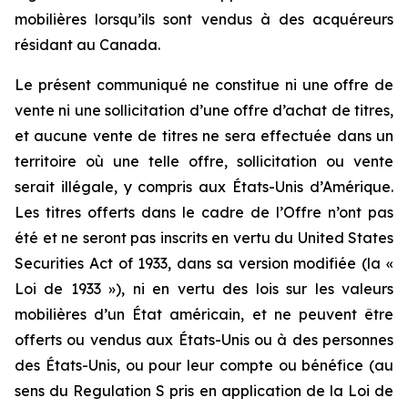
mobilières lorsqu’ils sont vendus à des acquéreurs
résidant au Canada.
Le présent communiqué ne constitue ni une offre de
vente ni une sollicitation d’une offre d’achat de titres,
et aucune vente de titres ne sera effectuée dans un
territoire où une telle offre, sollicitation ou vente
serait illégale, y compris aux États-Unis d’Amérique.
Les titres offerts dans le cadre de l’Offre n’ont pas
été et ne seront pas inscrits en vertu du United States
Securities Act of 1933, dans sa version modifiée (la «
Loi de 1933 »), ni en vertu des lois sur les valeurs
mobilières d’un État américain, et ne peuvent être
offerts ou vendus aux États-Unis ou à des personnes
des États-Unis, ou pour leur compte ou bénéfice (au
sens du Regulation S pris en application de la Loi de