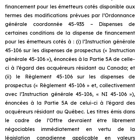
financement pour les émetteurs cotés disponible aux
termes des modifications prévues par l’Ordonnance
générale coordonnée 45-935 – Dispenses de
certaines conditions de la dispense de financement
pour les émetteurs cotés à : (i) l’Instruction générale
45-106 sur les dispenses de prospectus (« Instruction
générale 45-106 »), énoncées à la Partie 5A de celle-
ci à l’égard des acquéreurs résidant au Canada; et
(ii) le Règlement 45-106 sur les dispenses de
prospectus (« Règlement 45-106 » et, collectivement
avec l’Instruction générale 45-106, « NI 45-106 »),
énoncées à la Partie 5A de celui-ci à l’égard des
acquéreurs résidant au Québec. Les titres émis dans
le cadre de l’Offre devraient être librement
négociables immédiatement en vertu de la
législation canadienne applicable en valeurs