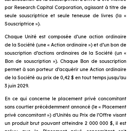
par Research Capital Corporation, agissant à titre de
seule souscriptrice et seule teneuse de livres (la «
Souscriptrice »).
Chaque Unité est composée d’une action ordinaire
de la Société (une « Action ordinaire ») et d’un bon de
souscription d’actions ordinaires de la Société (un «
Bon de souscription »). Chaque Bon de souscription
permet à son porteur d’acquérir une Action ordinaire
de la Société au prix de 0,42 $ en tout temps jusqu’au
3 juin 2029.
En ce qui concerne le placement privé concomitant
sans courtier précédemment annoncé (le « Placement
privé concomitant ») d’Unités au Prix de l’Offre visant
un produit brut pouvant atteindre 2 000 000 $, il est