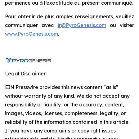
pertinence ou à l’exactitude du présent communiqué.
Pour obtenir de plus amples renseignements, veuillez
communiquer avec
ir@PyroGenesis.com
ou visiter
www.PyroGenesis.com
.
Legal Disclaimer:
EIN Presswire provides this news content "as is"
without warranty of any kind. We do not accept any
responsibility or liability for the accuracy, content,
images, videos, licenses, completeness, legality, or
reliability of the information contained in this article.
If you have any complaints or copyright issues