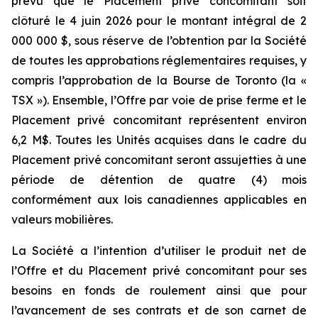
prévu que le Placement privé concomitant soit
clôturé le 4 juin 2026 pour le montant intégral de 2
000 000 $, sous réserve de l’obtention par la Société
de toutes les approbations réglementaires requises, y
compris l’approbation de la Bourse de Toronto (la «
TSX »). Ensemble, l’Offre par voie de prise ferme et le
Placement privé concomitant représentent environ
6,2 M$. Toutes les Unités acquises dans le cadre du
Placement privé concomitant seront assujetties à une
période de détention de quatre (4) mois
conformément aux lois canadiennes applicables en
valeurs mobilières.
La Société a l’intention d’utiliser le produit net de
l’Offre et du Placement privé concomitant pour ses
besoins en fonds de roulement ainsi que pour
l’avancement de ses contrats et de son carnet de