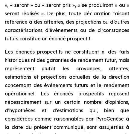
», « seront » ou « seront pris », « se produiront » ou «
seront réalisés ». De plus, toute déclaration faisant
référence à des attentes, des projections ou d’autres
caractérisations d’événements ou de circonstances
futurs constitue un énoncé prospectif.
Les énoncés prospectifs ne constituent ni des faits
historiques ni des garanties de rendement futur, mais
représentent plutôt les croyances, attentes,
estimations et projections actuelles de la direction
concernant des événements futurs et le rendement
opérationnel. Les énoncés prospectifs reposent
nécessairement sur un certain nombre d’opinions,
d’hypothèses et d’estimations qui, bien que
considérées comme raisonnables par PyroGenèse à
la date du présent communiqué, sont assujetties à