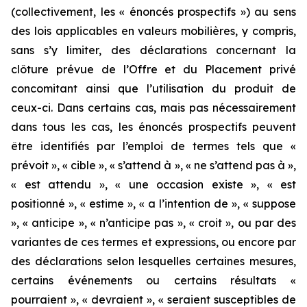
(collectivement, les « énoncés prospectifs ») au sens
des lois applicables en valeurs mobilières, y compris,
sans s’y limiter, des déclarations concernant la
clôture prévue de l’Offre et du Placement privé
concomitant ainsi que l’utilisation du produit de
ceux-ci. Dans certains cas, mais pas nécessairement
dans tous les cas, les énoncés prospectifs peuvent
être identifiés par l’emploi de termes tels que «
prévoit », « cible », « s’attend à », « ne s’attend pas à »,
« est attendu », « une occasion existe », « est
positionné », « estime », « a l’intention de », « suppose
», « anticipe », « n’anticipe pas », « croit », ou par des
variantes de ces termes et expressions, ou encore par
des déclarations selon lesquelles certaines mesures,
certains événements ou certains résultats «
pourraient », « devraient », « seraient susceptibles de