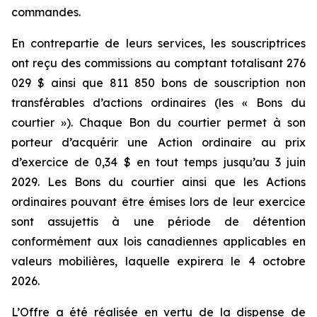
commandes.
En contrepartie de leurs services, les souscriptrices
ont reçu des commissions au comptant totalisant 276
029 $ ainsi que 811 850 bons de souscription non
transférables d’actions ordinaires (les « Bons du
courtier »). Chaque Bon du courtier permet à son
porteur d’acquérir une Action ordinaire au prix
d’exercice de 0,34 $ en tout temps jusqu’au 3 juin
2029. Les Bons du courtier ainsi que les Actions
ordinaires pouvant être émises lors de leur exercice
sont assujettis à une période de détention
conformément aux lois canadiennes applicables en
valeurs mobilières, laquelle expirera le 4 octobre
2026.
L’Offre a été réalisée en vertu de la dispense de