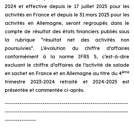
2024 et effective depuis le 17 juillet 2025 pour les
activités en France et depuis le 31 mars 2025 pour les
activités en Allemagne, seront regroupés dans le
compte de résultat des états financiers publiés sous
la rubrique “résultat net des activités non
poursuivies”. L’évolution du chiffre d’affaires
conformément à la norme IFRS 5, c’est-à-dire
excluant le chiffre d’affaires de l’activité de salade
ème
en sachet en France et en Allemagne au titre du 4
trimestre 2023-2024 retraité et 2024-2025 est
présentée et commentée ci-après.
-----------------------------------------------------------
-----------------------------------------------------------
---------------