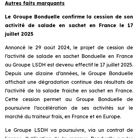
Autres faits marquants
Le Groupe Bonduelle confirme la cession de son
activité de salade en sachet en France le 17
juillet 2025
Annoncé le 29 août 2024, le projet de cession de
l’activité de salade en sachet Bonduelle en France
au Groupe LSDH est devenu effectif le 17 juillet 2025.
Depuis une dizaine d’années, le Groupe Bonduelle
affichait une dégradation continue des résultats de
l’activité de la salade fraîche en sachet en France.
Cette cession permet au Groupe Bonduelle de
poursuivre l’accélération de ses activités sur le
marché du traiteur frais, en France et en Europe.
Le Groupe LSDH va poursuivre, via un contrat de