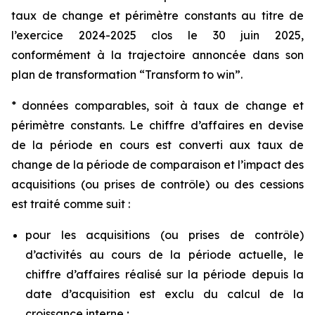
taux de change et périmètre constants au titre de
l’exercice 2024-2025 clos le 30 juin 2025,
conformément à la trajectoire annoncée dans son
plan de transformation “
Transform to win
”.
* données comparables, soit à taux de change et
périmètre constants. Le chiffre d’affaires en devise
de la période en cours est converti aux taux de
change de la période de comparaison et l’impact des
acquisitions (ou prises de contrôle) ou des cessions
est traité comme suit :
pour les acquisitions (ou prises de contrôle)
d’activités au cours de la période actuelle, le
chiffre d’affaires réalisé sur la période depuis la
date d’acquisition est exclu du calcul de la
croissance interne ;