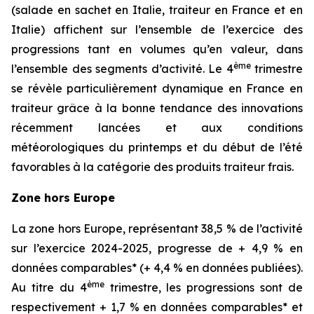
(salade en sachet en Italie, traiteur en France et en
Italie) affichent sur l’ensemble de l’exercice des
progressions tant en volumes qu’en valeur, dans
ème
l’ensemble des segments d’activité. Le 4
trimestre
se révèle particulièrement dynamique en France en
traiteur grâce à la bonne tendance des innovations
récemment lancées et aux conditions
météorologiques du printemps et du début de l’été
favorables à la catégorie des produits traiteur frais.
Zone hors Europe
La zone hors Europe, représentant 38,5 % de l’activité
sur l’exercice 2024-2025, progresse de + 4,9 % en
données comparables* (+ 4,4 % en données publiées).
ème
Au titre du 4
trimestre, les progressions sont de
respectivement + 1,7 % en données comparables* et