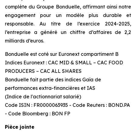
complète du Groupe Bonduelle, affirmant ainsi notre
engagement pour un modèle plus durable et
responsable. Au titre de l’exercice 2024-2025,
l’entreprise a généré un chiffre d’affaires de 2,2
milliards d’euros.
Bonduelle est coté sur Euronext compartiment B
Indices Euronext : CAC MID & SMALL – CAC FOOD
PRODUCERS – CAC ALL SHARES
Bonduelle fait partie des indices Gaïa de
performances extra-financières et IAS
(Indice de l'actionnariat salarié)
Code ISIN : FR0000063935 - Code Reuters : BOND.PA
- Code Bloomberg : BON FP
Pièce jointe