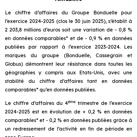
Le chiffre d’affaires du Groupe Bonduelle pour
l’exercice 2024-2025 (clos le 30 juin 2025), s’établit à
2 203,8 millions d’euros soit une variation de - 0,8 %
en données comparables* et de - 0,9 % en données
publiées par rapport à l’exercice 2023-2024. Les
marques du groupe (Bonduelle, Cassegrain et
Globus) démontrent leur résistance dans toutes les
géographies y compris aux Etats-Unis, avec une
stabilité du chiffre d’affaires tant en données
comparables* qu’en données publiées.
ème
Le chiffre d’affaires du 4
trimestre de l’exercice
2024-2025 est en évolution de + 0,2 % en données
comparables* et - 0,2 % en données publiées grâce à
un redressement de l’activité en fin de période en