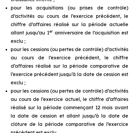
pour les acquisitions (ou prises de contrôle)
d’activités au cours de l’exercice précédent, le
chiffre d’affaires réalisé sur la période actuelle
er
allant jusqu’au 1
anniversaire de l’acquisition est
exclu ;
pour les cessions (ou pertes de contrôle) d’activités
au cours de l’exercice précédent, le chiffre
d’affaires réalisé sur la période comparative de
l’exercice précédent jusqu’à la date de cession est
exclu ;
pour les cessions (ou pertes de contrôle) d’activités
au cours de l’exercice actuel, le chiffre d’affaires
réalisé sur la période commençant 12 mois avant
la date de cession et allant jusqu’à la date de
clôture de la période comparative de l’exercice
précédent est exclu.