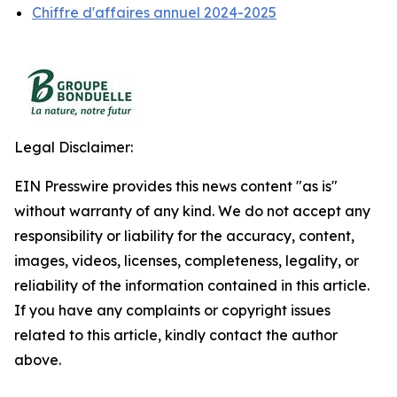
Chiffre d'affaires annuel 2024-2025
Legal Disclaimer:
EIN Presswire provides this news content "as is"
without warranty of any kind. We do not accept any
responsibility or liability for the accuracy, content,
images, videos, licenses, completeness, legality, or
reliability of the information contained in this article.
If you have any complaints or copyright issues
related to this article, kindly contact the author
above.