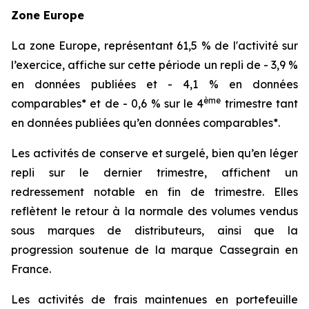
Zone Europe
La zone Europe, représentant 61,5 % de l'activité sur
l’exercice, affiche sur cette période un repli de - 3,9 %
en données publiées et - 4,1 % en données
ème
comparables* et de - 0,6 % sur le 4
trimestre tant
en données publiées qu’en données comparables*.
Les activités de conserve et surgelé, bien qu’en léger
repli sur le dernier trimestre, affichent un
redressement notable en fin de trimestre. Elles
reflètent le retour à la normale des volumes vendus
sous marques de distributeurs, ainsi que la
progression soutenue de la marque Cassegrain en
France.
Les activités de frais maintenues en portefeuille