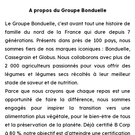
A propos du Groupe Bonduelle
Le Groupe Bonduelle, c'est avant tout une histoire de
famille du nord de la France qui dure depuis 7
générations. Présents dans près de 100 pays, nous
sommes fiers de nos marques iconiques : Bonduelle,
Cassegrain et Globus. Nous collaborons avec plus de
2 000 agriculteurs passionnés pour vous offrir des
légumes et légumes secs récoltés à leur meilleur
stade de saveur et de nutrition.
Parce que nous croyons que chaque repas est une
opportunité de faire la différence, nous sommes
engagés pour inspirer la transition vers une
alimentation plus végétale, pour le bien-être de tous
et la préservation de la planète. Déjà certifié B Corp
à 80 %, notre objectif est d'atteindre une certification