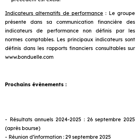
Indicateurs alternatifs de performance
: Le groupe
présente dans sa communication financière des
indicateurs de performance non définis par les
normes comptables. Les principaux indicateurs sont
définis dans les rapports financiers consultables sur
www.bonduelle.com
Prochains évènements
:
- Résultats annuels 2024-2025 : 26 septembre 2025
(après bourse)
- Réunion d’information : 29 septembre 2025