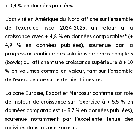
+ 0,4 % en données publiées.
L’activité en Amérique du Nord affiche sur l’ensemble
de l’exercice fiscal 2024-2025, un retour à la
croissance avec + 4,8 % en données comparables* (+
4,9 % en données publiées), soutenue par la
progression continue des solutions de repas complets
(
bowls
) qui affichent une croissance supérieure à + 10
% en volumes comme en valeur, tant sur l’ensemble
de l’exercice que sur le dernier trimestre.
La zone Eurasie, Export et Mercosur confirme son rôle
de moteur de croissance sur l’exercice à + 5,5 % en
données comparables* (+ 3,7 % en données publiées),
soutenue notamment par l’excellente tenue des
activités dans la zone Eurasie.