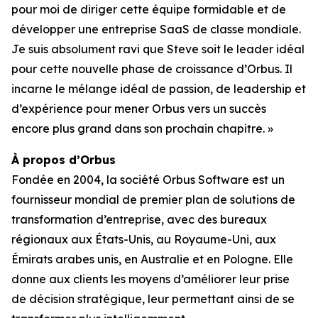
pour moi de diriger cette équipe formidable et de
développer une entreprise SaaS de classe mondiale.
Je suis absolument ravi que Steve soit le leader idéal
pour cette nouvelle phase de croissance d’Orbus. Il
incarne le mélange idéal de passion, de leadership et
d’expérience pour mener Orbus vers un succès
encore plus grand dans son prochain chapitre. »
À propos d’Orbus
Fondée en 2004, la société Orbus Software est un
fournisseur mondial de premier plan de solutions de
transformation d’entreprise, avec des bureaux
régionaux aux États-Unis, au Royaume-Uni, aux
Émirats arabes unis, en Australie et en Pologne. Elle
donne aux clients les moyens d’améliorer leur prise
de décision stratégique, leur permettant ainsi de se