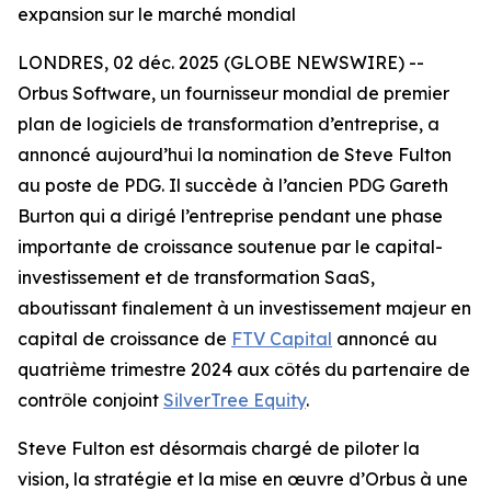
expansion sur le marché mondial
LONDRES, 02 déc. 2025 (GLOBE NEWSWIRE) --
Orbus Software, un fournisseur mondial de premier
plan de logiciels de transformation d’entreprise, a
annoncé aujourd’hui la nomination de Steve Fulton
au poste de PDG. Il succède à l’ancien PDG Gareth
Burton qui a dirigé l’entreprise pendant une phase
importante de croissance soutenue par le capital-
investissement et de transformation SaaS,
aboutissant finalement à un investissement majeur en
capital de croissance de
FTV Capital
annoncé au
quatrième trimestre 2024 aux côtés du partenaire de
contrôle conjoint
SilverTree Equity
.
Steve Fulton est désormais chargé de piloter la
vision, la stratégie et la mise en œuvre d’Orbus à une