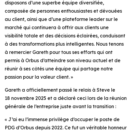
disposons d’une superbe équipe diversifiée,
composée de personnes enthousiastes et dévouées
au client, ainsi que d’une plateforme leader sur le
marché qui continuera à offrir aux clients une
visibilité totale et des décisions éclairées, conduisant
à des transformations plus intelligentes. Nous tenons
à remercier Gareth pour tous ses efforts qui ont
permis à Orbus d’atteindre son niveau actuel et de
réunir à ses côtés une équipe qui partage notre
passion pour la valeur client. »
Gareth a officiellement passé le relais à Steve le
18 novembre 2025 et a déclaré ceci lors de la réunion
générale de l’entreprise juste avant la transition :
« J’ai eu l’immense privilège d’occuper le poste de
PDG d’Orbus depuis 2022. Ce fut un véritable honneur