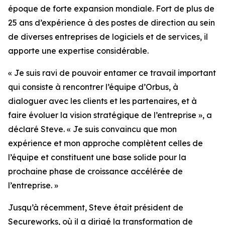
époque de forte expansion mondiale. Fort de plus de
25 ans d’expérience à des postes de direction au sein
de diverses entreprises de logiciels et de services, il
apporte une expertise considérable.
« Je suis ravi de pouvoir entamer ce travail important
qui consiste à rencontrer l’équipe d’Orbus, à
dialoguer avec les clients et les partenaires, et à
faire évoluer la vision stratégique de l’entreprise », a
déclaré Steve. « Je suis convaincu que mon
expérience et mon approche complètent celles de
l’équipe et constituent une base solide pour la
prochaine phase de croissance accélérée de
l’entreprise. »
Jusqu’à récemment, Steve était président de
Secureworks, où il a dirigé la transformation de