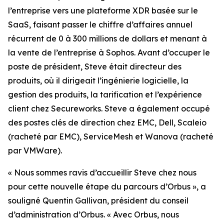
l’entreprise vers une plateforme XDR basée sur le
SaaS, faisant passer le chiffre d’affaires annuel
récurrent de 0 à 300 millions de dollars et menant à
la vente de l’entreprise à Sophos. Avant d’occuper le
poste de président, Steve était directeur des
produits, où il dirigeait l’ingénierie logicielle, la
gestion des produits, la tarification et l’expérience
client chez Secureworks. Steve a également occupé
des postes clés de direction chez EMC, Dell, Scaleio
(racheté par EMC), ServiceMesh et Wanova (racheté
par VMWare).
« Nous sommes ravis d’accueillir Steve chez nous
pour cette nouvelle étape du parcours d’Orbus », a
souligné Quentin Gallivan, président du conseil
d’administration d’Orbus. « Avec Orbus, nous