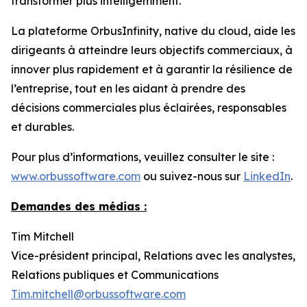
transformer plus intelligemment.
La plateforme OrbusInfinity, native du cloud, aide les
dirigeants à atteindre leurs objectifs commerciaux, à
innover plus rapidement et à garantir la résilience de
l’entreprise, tout en les aidant à prendre des
décisions commerciales plus éclairées, responsables
et durables.
Pour plus d’informations, veuillez consulter le site :
www.orbussoftware.com
ou suivez-nous sur
LinkedIn
.
Demandes des médias :
Tim Mitchell
Vice-président principal, Relations avec les analystes,
Relations publiques et Communications
Tim.mitchell@orbussoftware.com