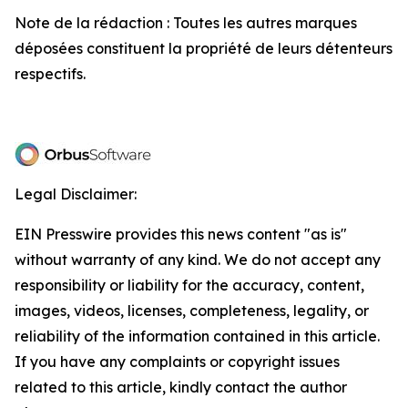
Note de la rédaction : Toutes les autres marques
déposées constituent la propriété de leurs détenteurs
respectifs.
Legal Disclaimer:
EIN Presswire provides this news content "as is"
without warranty of any kind. We do not accept any
responsibility or liability for the accuracy, content,
images, videos, licenses, completeness, legality, or
reliability of the information contained in this article.
If you have any complaints or copyright issues
related to this article, kindly contact the author