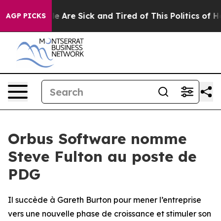
n: “People Are Sick and Tired of This Politics of Hatre
AGP PICKS
Orbus Software nomme
Steve Fulton au poste de
PDG
Il succède à Gareth Burton pour mener l’entreprise
vers une nouvelle phase de croissance et stimuler son