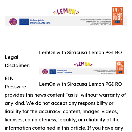
LemOn with Siracusa Lemon PGI RO
Legal
Disclaimer:
EIN
LemOn with Siracusa Lemon PGI RO
Presswire
provides this news content "as is" without warranty of
any kind. We do not accept any responsibility or
liability for the accuracy, content, images, videos,
licenses, completeness, legality, or reliability of the
information contained in this article. If you have any