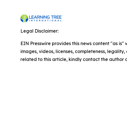
Legal Disclaimer:
EIN Presswire provides this news content "as is" 
images, videos, licenses, completeness, legality, o
related to this article, kindly contact the author