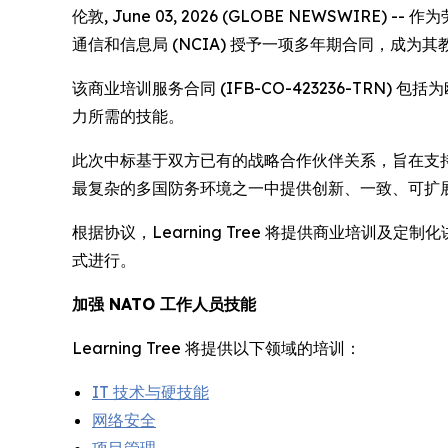
伦敦, June 03, 2026 (GLOBE NEWSWIRE)
通信和信息局 (NCIA) 授予一项多年期合同，成为
该商业培训服务合同 (IFB-CO-423236-TRN
力所需的技能。
此次中标基于双方已有的战略合作伙伴关系，旨在支持 NA
最复杂的多国防务环境之一中提供创新、一致、可扩
根据协议，Learning Tree 将提供商业培训
式进行。
加强 NATO 工作人员技能
Learning Tree 将提供以下领域的培训：
IT 技术与硬技能
网络安全