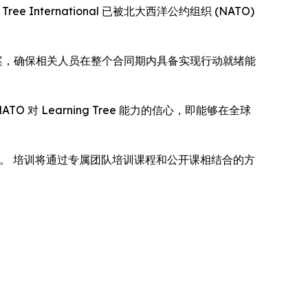
ee International 已被北大西洋公约组织 (NATO)
培训解决方案，确保相关人员在整个合同期内具备实现行动就绪能
对 Learning Tree 能力的信心，即能够在全球
术能力。 培训将通过专属团队培训课程和公开课相结合的方