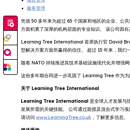
项目管理
服务管理
凭借 50 多年来为超过 65 个国家和地区的企业、公
方面积累了深厚的机构层面的专业知识。 该公司因
Learning Tree International 首席执行官
型解决方案方面所赢得的信任。 超过 15 年来，我们
随着 NATO 持续推进其技术基础设施现代化并增强网
这份多年期合同进一步巩固了 Learning Tre
关于 Learning Tree International
Learning Tree International
是全球人才发展与技术
发展所需的关键技能。 公司通过面授及混合式学习
请访问
www.LearningTree.co.uk
，了解更多信息。