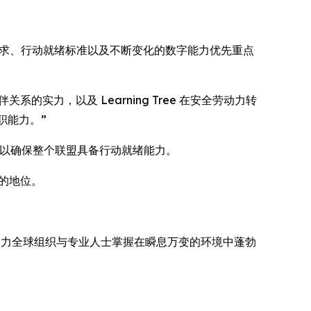
全交付要求、行动就绪标准以及不断变化的数字能力优先重点
作伙伴关系的实力，以及 Learning Tree 在安全劳动力转
职能力。”
培训，以确保整个联盟具备行动就绪能力。
商的地位。
 持续助力全球组织与专业人士掌握在瞬息万变的环境中蓬勃