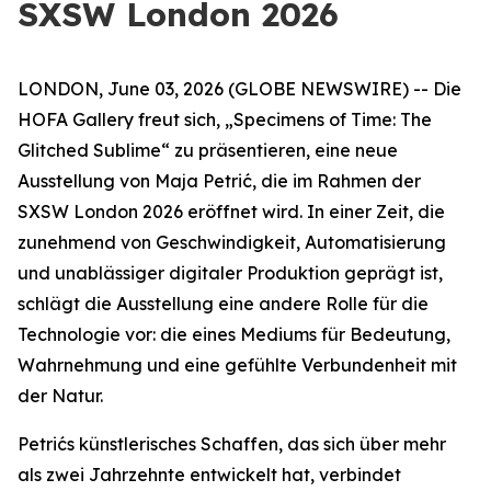
SXSW London 2026
LONDON, June 03, 2026 (GLOBE NEWSWIRE) -- Die
HOFA Gallery freut sich,
„Specimens of Time: The
Glitched Sublime“
zu präsentieren, eine neue
Ausstellung von Maja Petrić, die im Rahmen der
SXSW London 2026 eröffnet wird. In einer Zeit, die
zunehmend von Geschwindigkeit, Automatisierung
und unablässiger digitaler Produktion geprägt ist,
schlägt die Ausstellung eine andere Rolle für die
Technologie vor: die eines Mediums für Bedeutung,
Wahrnehmung und eine gefühlte Verbundenheit mit
der Natur.
Petrićs künstlerisches Schaffen, das sich über mehr
als zwei Jahrzehnte entwickelt hat, verbindet