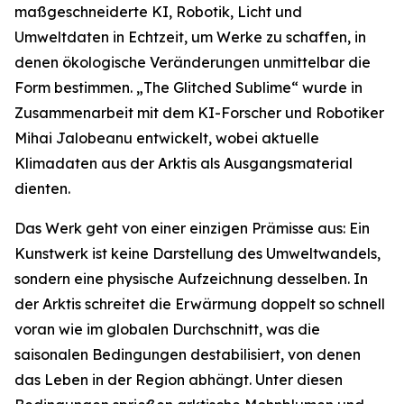
maßgeschneiderte KI, Robotik, Licht und
Umweltdaten in Echtzeit, um Werke zu schaffen, in
denen ökologische Veränderungen unmittelbar die
Form bestimmen. „The Glitched Sublime“ wurde in
Zusammenarbeit mit dem KI-Forscher und Robotiker
Mihai Jalobeanu entwickelt, wobei aktuelle
Klimadaten aus der Arktis als Ausgangsmaterial
dienten.
Das Werk geht von einer einzigen Prämisse aus: Ein
Kunstwerk ist keine Darstellung des Umweltwandels,
sondern eine physische Aufzeichnung desselben. In
der Arktis schreitet die Erwärmung doppelt so schnell
voran wie im globalen Durchschnitt, was die
saisonalen Bedingungen destabilisiert, von denen
das Leben in der Region abhängt. Unter diesen