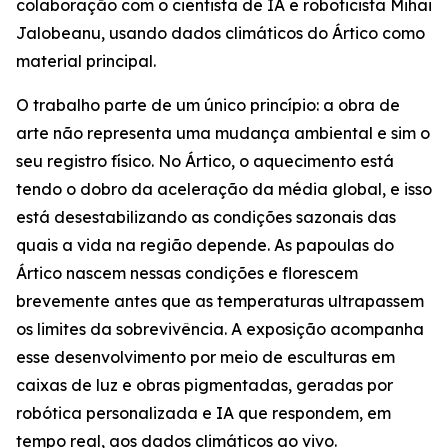
colaboração com o cientista de IA e roboticista Mihai
Jalobeanu, usando dados climáticos do Ártico como
material principal.
O trabalho parte de um único princípio: a obra de
arte não representa uma mudança ambiental e sim o
seu registro físico. No Ártico, o aquecimento está
tendo o dobro da aceleração da média global, e isso
está desestabilizando as condições sazonais das
quais a vida na região depende. As papoulas do
Ártico nascem nessas condições e florescem
brevemente antes que as temperaturas ultrapassem
os limites da sobrevivência. A exposição acompanha
esse desenvolvimento por meio de esculturas em
caixas de luz e obras pigmentadas, geradas por
robótica personalizada e IA que respondem, em
tempo real, aos dados climáticos ao vivo.