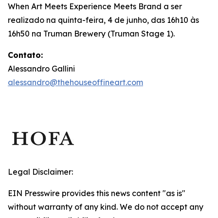
When Art Meets Experience Meets Brand
a ser
realizado na quinta-feira, 4 de junho, das 16h10 às
16h50 na Truman Brewery (Truman Stage 1).
Contato:
Alessandro Gallini
alessandro@thehouseoffineart.com
Legal Disclaimer:
EIN Presswire provides this news content "as is"
without warranty of any kind. We do not accept any