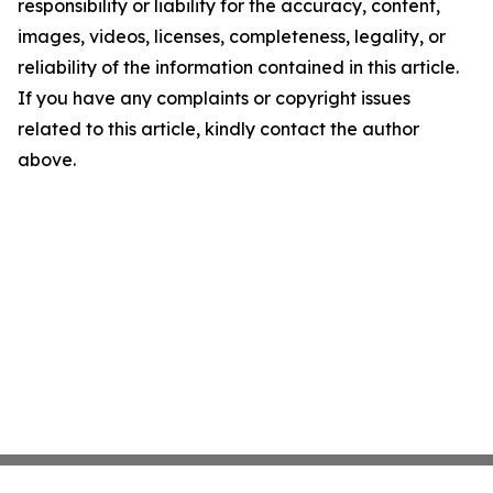
responsibility or liability for the accuracy, content,
images, videos, licenses, completeness, legality, or
reliability of the information contained in this article.
If you have any complaints or copyright issues
related to this article, kindly contact the author
above.