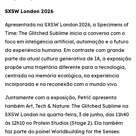
SXSW London 2026
Apresentada na SXSW London 2026, a
Specimens of
Time: The Glitched Sublime
inicia a conversa com o
foco em inteligência artificial, automação e o futuro
da experiência humana. Em contraste com grande
parte da atual cultura generativa de IA, a exposição
propõe uma trajetória diferente para a tecnologia,
centrada na memória ecológica, na experiência
incorporada e na reconexão com o mundo vivo.
Juntamente com a exposição, Petrić apresenta
também
Art, Tech & Nature: The Glitched Sublime
na
SXSW London na quarta-feira, 3 de junho, das 11h40
às 12h10 no Protein Studios (Stage 2). Ela também
faz parte do painel
Worldbuilding for the Senses: