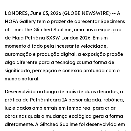
LONDRES, June 03, 2026 (GLOBE NEWSWIRE) -- A
HOFA Gallery tem o prazer de apresentar
Specimens
of Time: The Glitched Sublime
, uma nova exposição
de Maja Petrić na SXSW London 2026. Em um
momento ditado pela incessante velocidade,
automação e produção digital, a exposição propõe
algo diferente para a tecnologia: uma forma de
significado, percepção e conexão profunda com o
mundo natural.
Desenvolvida ao longo de mais de duas décadas, a
prática de Petrić integra IA personalizada, robótica,
luz e dados ambientais em tempo real para criar
obras nas quais a mudança ecológica gera a forma
diretamente. A Glitched Sublime foi desenvolvida em